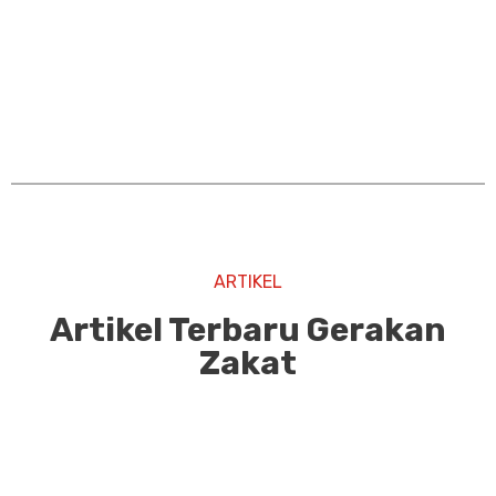
ARTIKEL
Artikel Terbaru Gerakan
Zakat