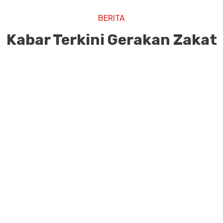
BERITA
Kabar Terkini Gerakan Zakat