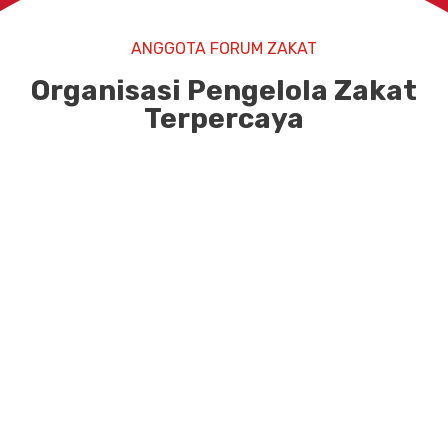
ANGGOTA FORUM ZAKAT
Organisasi Pengelola Zakat
Terpercaya