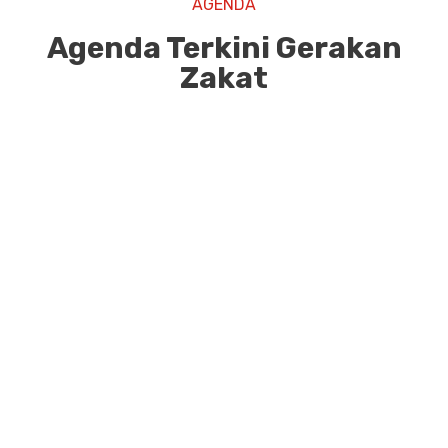
AGENDA
Agenda Terkini Gerakan
Zakat