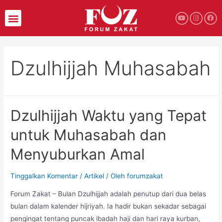
Dzulhijjah Muhasabah
Dzulhijjah Waktu yang Tepat
untuk Muhasabah dan
Menyuburkan Amal
Tinggalkan Komentar
/
Artikel
/ Oleh
forumzakat
Forum Zakat – Bulan Dzulhijjah adalah penutup dari dua belas
bulan dalam kalender hijriyah. Ia hadir bukan sekadar sebagai
pengingat tentang puncak ibadah haji dan hari raya kurban,