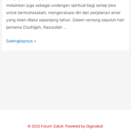
melainkan juga sebagai undangan spiritual bagi setiap jiwa
untuk bermuhasabah, mengevaluasi diri dan perjalanan amal
yang telah dilalui sepanjang tahun. Dalam rentang sepuluh hari
pertama Dzulhijjah, Rasulullah …
Selengkapnya »
© 2022 Forum Zakat. Powered by Digizakat.