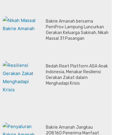
Bakrie Amanah bersama
PemProv Lampung Luncurkan
Gerakan Keluarga Sakinah, Nikah
Massal 31 Pasangan
Bedah Riset Platform ASA Anak
Indonesia, Menakar Resiliensi
Gerakan Zakat dalam
Menghadapi Krisis
Bakrie Amanah Jangkau
208.160 Penerima Manfaat