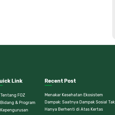
uick Link
Recent Post
Menakar Kesehatan Ekosistem
Tentang FOZ
Dampak: Saatnya Dampak Sosial Tak
Bidang & Program
Hanya Berhenti di Atas Kertas
Kepengurusan