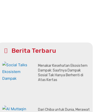
Berita Terbaru
Menakar Kesehatan Ekosistem
Dampak: Saatnya Dampak
Sosial Tak Hanya Berhenti di
Atas Kertas
Dari Chiba untuk Dunia, Merawat