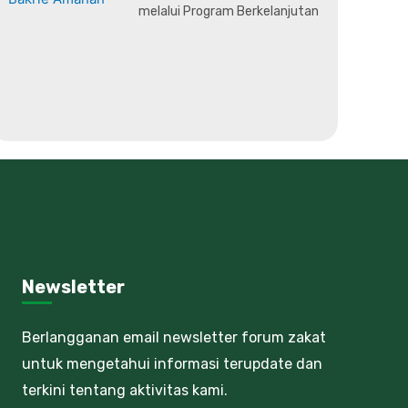
melalui Program Berkelanjutan
Newsletter
Berlangganan email newsletter forum zakat
untuk mengetahui informasi terupdate dan
terkini tentang aktivitas kami.