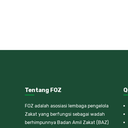
Tentang FOZ
Q
FOZ adalah asosiasi lembaga pengelola
Zakat yang berfungsi sebagai wadah
berhimpunnya Badan Amil Zakat (BAZ)