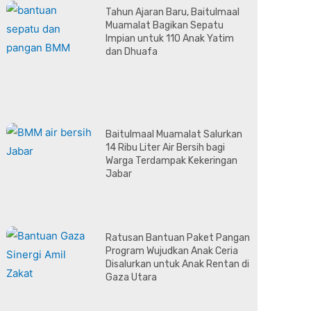
Tahun Ajaran Baru, Baitulmaal
Muamalat Bagikan Sepatu
Impian untuk 110 Anak Yatim
dan Dhuafa
Baitulmaal Muamalat Salurkan
14 Ribu Liter Air Bersih bagi
Warga Terdampak Kekeringan
Jabar
Ratusan Bantuan Paket Pangan
Program Wujudkan Anak Ceria
Disalurkan untuk Anak Rentan di
Gaza Utara