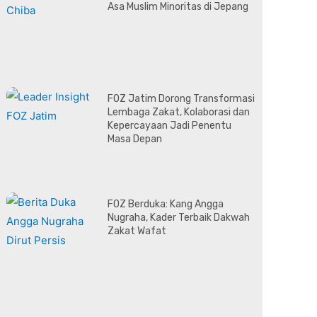
Asa Muslim Minoritas di Jepang
FOZ Jatim Dorong Transformasi
Lembaga Zakat, Kolaborasi dan
Kepercayaan Jadi Penentu
Masa Depan
FOZ Berduka: Kang Angga
Nugraha, Kader Terbaik Dakwah
Zakat Wafat