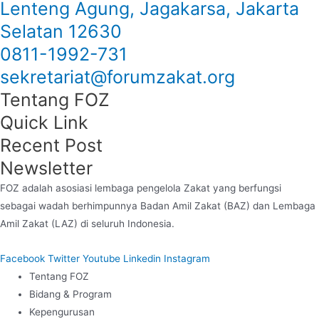
Lenteng Agung, Jagakarsa, Jakarta
Selatan 12630
0811-1992-731
sekretariat@forumzakat.org
Tentang FOZ
Quick Link
Recent Post
Newsletter
FOZ adalah asosiasi lembaga pengelola Zakat yang berfungsi
sebagai wadah berhimpunnya Badan Amil Zakat (BAZ) dan Lembaga
Amil Zakat (LAZ) di seluruh Indonesia.
Facebook
Twitter
Youtube
Linkedin
Instagram
Tentang FOZ
Bidang & Program
Kepengurusan