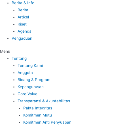
Berita & Info
Berita
Artikel
Riset
Agenda
Pengaduan
Menu
Tentang
Tentang Kami
Anggota
Bidang & Program
Kepengurusan
Core Value
Transparansi & Akuntabillitas
Pakta Integritas
Komitmen Mutu
Komitmen Anti Penyuapan