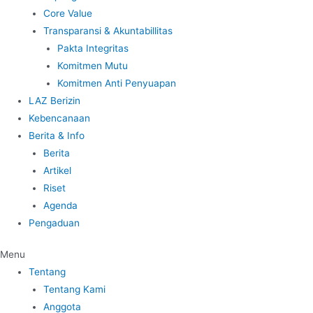
Core Value
Transparansi & Akuntabillitas
Pakta Integritas
Komitmen Mutu
Komitmen Anti Penyuapan
LAZ Berizin
Kebencanaan
Berita & Info
Berita
Artikel
Riset
Agenda
Pengaduan
Menu
Tentang
Tentang Kami
Anggota