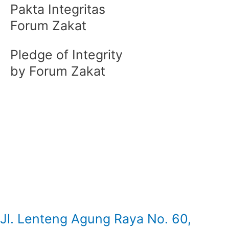
Pakta Integritas
Forum Zakat
Pledge of Integrity
by Forum Zakat
Jl. Lenteng Agung Raya No. 60,