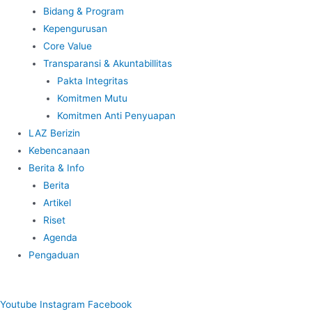
Bidang & Program
Kepengurusan
Core Value
Transparansi & Akuntabillitas
Pakta Integritas
Komitmen Mutu
Komitmen Anti Penyuapan
LAZ Berizin
Kebencanaan
Berita & Info
Berita
Artikel
Riset
Agenda
Pengaduan
Youtube
Instagram
Facebook