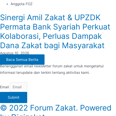
Anggota FOZ
Sinergi Amil Zakat & UPZDK
Permata Bank Syariah Perkuat
Kolaborasi, Perluas Dampak
Dana Zakat bagi Masyarakat
Agustus 10, 2026
Baca Semua Berita
Berlangganan email newsletter forum zakat untuk mengetahui
informasi terupdate dan terkini tentang aktivitas kami.
Email
Submit
© 2022 Forum Zakat. Powered