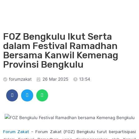
FOZ Bengkulu Ikut Serta
dalam Festival Ramadhan
Bersama Kanwil Kemenag
Provinsi Bengkulu
forumzakat
26 Mar 2025
13:54
Forum Zakat
– Forum Zakat (FOZ) Bengkulu turut berpartisipasi