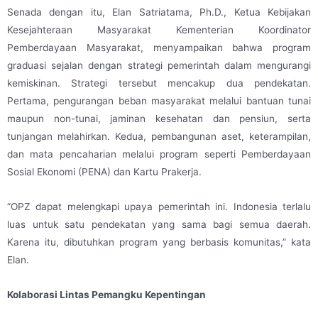
Senada dengan itu, Elan Satriatama, Ph.D., Ketua Kebijakan
Kesejahteraan Masyarakat Kementerian Koordinator
Pemberdayaan Masyarakat, menyampaikan bahwa program
graduasi sejalan dengan strategi pemerintah dalam mengurangi
kemiskinan. Strategi tersebut mencakup dua pendekatan.
Pertama, pengurangan beban masyarakat melalui bantuan tunai
maupun non-tunai, jaminan kesehatan dan pensiun, serta
tunjangan melahirkan. Kedua, pembangunan aset, keterampilan,
dan mata pencaharian melalui program seperti Pemberdayaan
Sosial Ekonomi (PENA) dan Kartu Prakerja.
“OPZ dapat melengkapi upaya pemerintah ini. Indonesia terlalu
luas untuk satu pendekatan yang sama bagi semua daerah.
Karena itu, dibutuhkan program yang berbasis komunitas,” kata
Elan.
Kolaborasi Lintas Pemangku Kepentingan