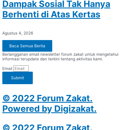
Dampak Sosial Tak Hanya
Berhenti di Atas Kertas
Agustus 4, 2026
Baca Semua Berita
Berlangganan email newsletter forum zakat untuk mengetahui
informasi terupdate dan terkini tentang aktivitas kami.
Email
Submit
© 2022 Forum Zakat.
Powered by Digizakat.
© 2022 Forum Zakat.