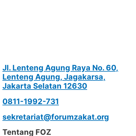
Jl. Lenteng Agung Raya No. 60,
Lenteng Agung, Jagakarsa,
Jakarta Selatan 12630
0811-1992-731
sekretariat@forumzakat.org
Tentang FOZ