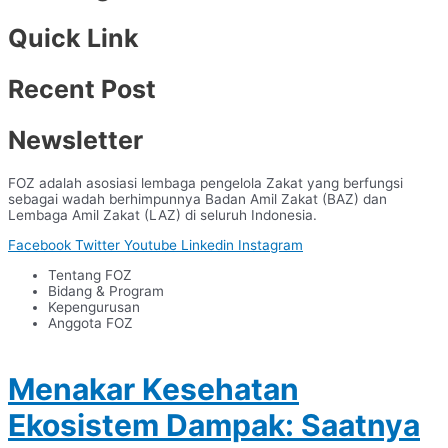
Quick Link
Recent Post
Newsletter
FOZ adalah asosiasi lembaga pengelola Zakat yang berfungsi
sebagai wadah berhimpunnya Badan Amil Zakat (BAZ) dan
Lembaga Amil Zakat (LAZ) di seluruh Indonesia.
Facebook
Twitter
Youtube
Linkedin
Instagram
Tentang FOZ
Bidang & Program
Kepengurusan
Anggota FOZ
Menakar Kesehatan
Ekosistem Dampak: Saatnya