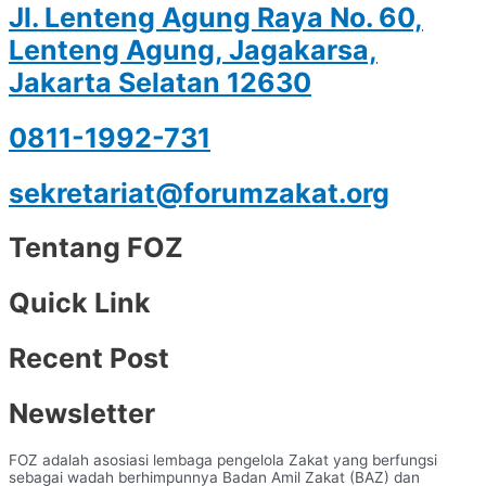
Jl. Lenteng Agung Raya No. 60,
Lenteng Agung, Jagakarsa,
Jakarta Selatan 12630
0811-1992-731
sekretariat@forumzakat.org
Tentang FOZ
Quick Link
Recent Post
Newsletter
FOZ adalah asosiasi lembaga pengelola Zakat yang berfungsi
sebagai wadah berhimpunnya Badan Amil Zakat (BAZ) dan