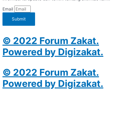
Email
Submit
© 2022 Forum Zakat.
Powered by Digizakat.
© 2022 Forum Zakat.
Powered by Digizakat.