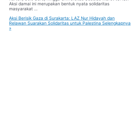
Aksi damai ini merupakan bentuk nyata solidaritas
masyarakat …
Aksi Berisik Gaza di Surakarta: LAZ Nur Hidayah dan
Relawan Suarakan Solidaritas untuk Palestina
Selengkapnya
»