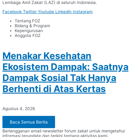
Lembaga Amil Zakat (LAZ) di seluruh Indonesia.
Facebook
Twitter
Youtube
Linkedin
Instagram
Tentang FOZ
Bidang & Program
Kepengurusan
Anggota FOZ
Menakar Kesehatan
Ekosistem Dampak: Saatnya
Dampak Sosial Tak Hanya
Berhenti di Atas Kertas
Agustus 4, 2026
Baca Semua Berita
Berlangganan email newsletter forum zakat untuk mengetahui
informasi terupdate dan terkini tentang aktivitas kami.