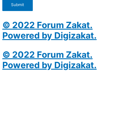
Submit
© 2022 Forum Zakat.
Powered by Digizakat.
© 2022 Forum Zakat.
Powered by Digizakat.