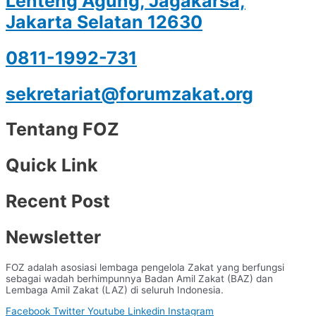
Lenteng Agung, Jagakarsa,
Jakarta Selatan 12630
0811-1992-731
sekretariat@forumzakat.org
Tentang FOZ
Quick Link
Recent Post
Newsletter
FOZ adalah asosiasi lembaga pengelola Zakat yang berfungsi
sebagai wadah berhimpunnya Badan Amil Zakat (BAZ) dan
Lembaga Amil Zakat (LAZ) di seluruh Indonesia.
Facebook
Twitter
Youtube
Linkedin
Instagram