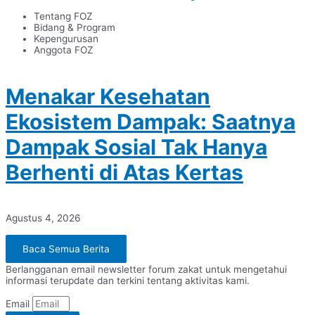
Tentang FOZ
Bidang & Program
Kepengurusan
Anggota FOZ
Menakar Kesehatan
Ekosistem Dampak: Saatnya
Dampak Sosial Tak Hanya
Berhenti di Atas Kertas
Agustus 4, 2026
Baca Semua Berita
Berlangganan email newsletter forum zakat untuk mengetahui
informasi terupdate dan terkini tentang aktivitas kami.
Email