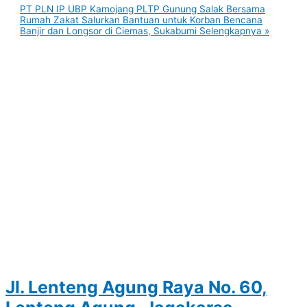
PT PLN IP UBP Kamojang PLTP Gunung Salak Bersama
Rumah Zakat Salurkan Bantuan untuk Korban Bencana
Banjir dan Longsor di Ciemas, Sukabumi
Selengkapnya »
Jl. Lenteng Agung Raya No. 60,