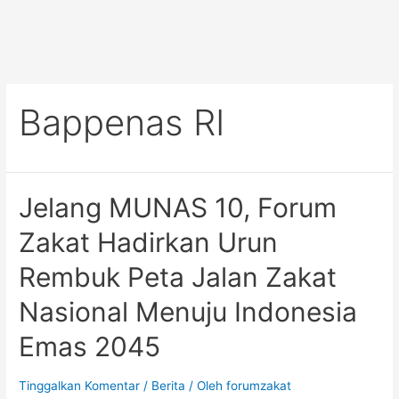
Bappenas RI
Jelang MUNAS 10, Forum
Zakat Hadirkan Urun
Rembuk Peta Jalan Zakat
Nasional Menuju Indonesia
Emas 2045
Tinggalkan Komentar
/
Berita
/ Oleh
forumzakat