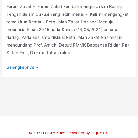
Forum Zakat – Forum Zakat kembali menghadirkan Ruang
Tengah dalam diskusi yang lebih menarik. Kali ini mengangkat
tema Urun Rembuk Peta Jalan Zakat Nasional Menuju
Indonesia Emas 2045 pada Selasa (14/05/2024) secara
daring. Pada sesi satu diskusi Peta Jalan Zakat Nasional ini
mengundang Prof. Amich, Deputi PMMK Bappenas RI dan Pak
Sutan Emir, Direktur Infrastruktur …
Selengkapnya »
© 2022 Forum Zakat. Powered by Digizakat.