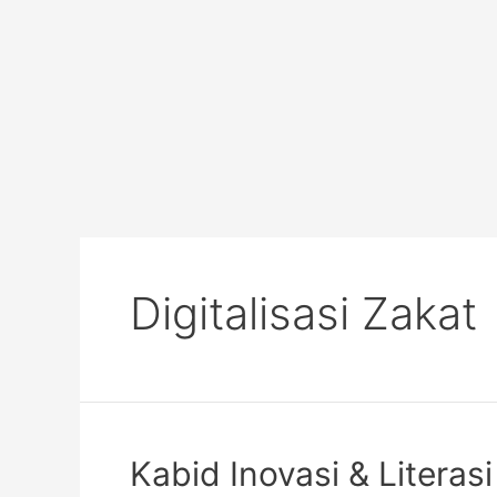
Digitalisasi Zakat
Kabid Inovasi & Litera