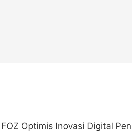
si FOZ Optimis Inovasi Digital 