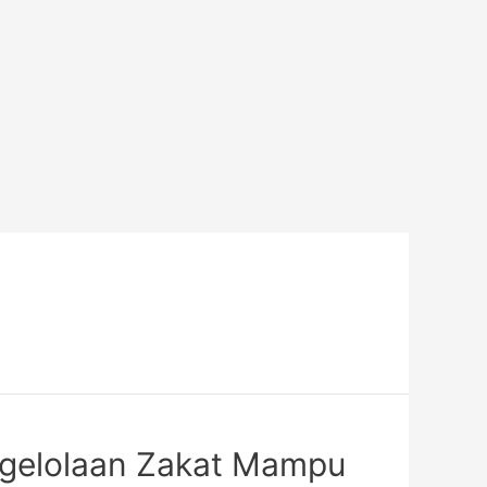
Pengelolaan Zakat Mampu