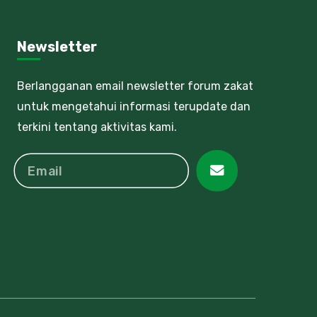
Newsletter
Berlangganan email newsletter forum zakat
untuk mengetahui informasi terupdate dan
terkini tentang aktivitas kami.