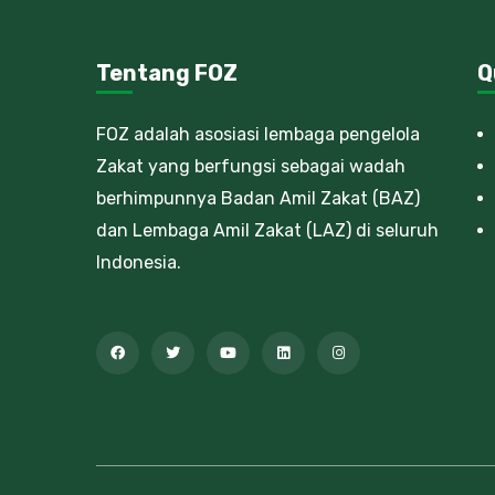
Tentang FOZ
Q
FOZ adalah asosiasi lembaga pengelola
Zakat yang berfungsi sebagai wadah
berhimpunnya Badan Amil Zakat (BAZ)
dan Lembaga Amil Zakat (LAZ) di seluruh
Indonesia.