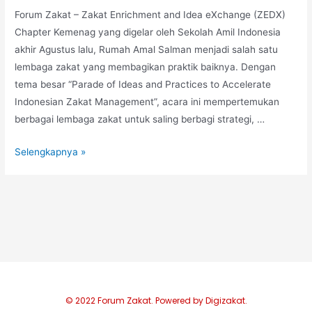
Forum Zakat – Zakat Enrichment and Idea eXchange (ZEDX)
Chapter Kemenag yang digelar oleh Sekolah Amil Indonesia
akhir Agustus lalu, Rumah Amal Salman menjadi salah satu
lembaga zakat yang membagikan praktik baiknya. Dengan
tema besar “Parade of Ideas and Practices to Accelerate
Indonesian Zakat Management”, acara ini mempertemukan
berbagai lembaga zakat untuk saling berbagi strategi, …
Selengkapnya »
© 2022 Forum Zakat. Powered by Digizakat.