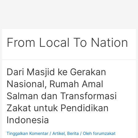
From Local To Nation
Dari Masjid ke Gerakan
Nasional, Rumah Amal
Salman dan Transformasi
Zakat untuk Pendidikan
Indonesia
Tinggalkan Komentar
/
Artikel
,
Berita
/ Oleh
forumzakat