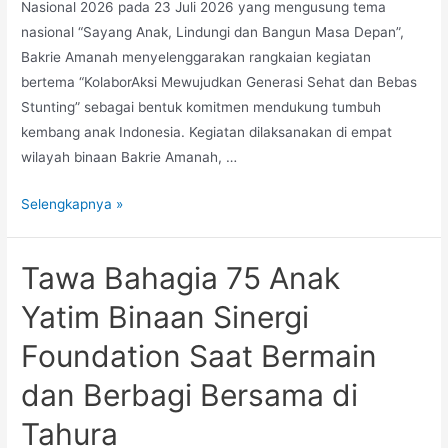
Nasional 2026 pada 23 Juli 2026 yang mengusung tema
nasional “Sayang Anak, Lindungi dan Bangun Masa Depan”,
Bakrie Amanah menyelenggarakan rangkaian kegiatan
bertema “KolaborAksi Mewujudkan Generasi Sehat dan Bebas
Stunting” sebagai bentuk komitmen mendukung tumbuh
kembang anak Indonesia. Kegiatan dilaksanakan di empat
wilayah binaan Bakrie Amanah, …
Selengkapnya »
Tawa Bahagia 75 Anak
Yatim Binaan Sinergi
Foundation Saat Bermain
dan Berbagi Bersama di
Tahura