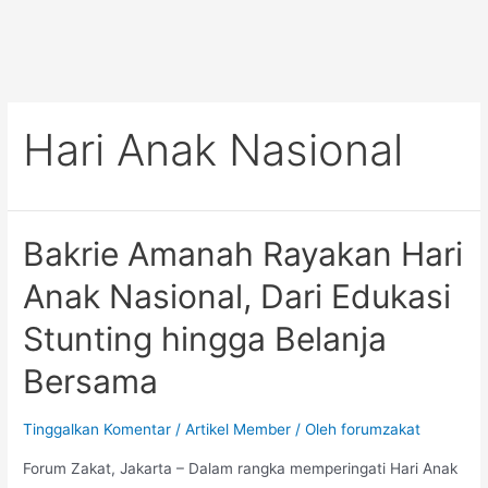
Hari Anak Nasional
Bakrie Amanah Rayakan Hari
Anak Nasional, Dari Edukasi
Stunting hingga Belanja
Bersama
Tinggalkan Komentar
/
Artikel Member
/ Oleh
forumzakat
Forum Zakat, Jakarta – Dalam rangka memperingati Hari Anak