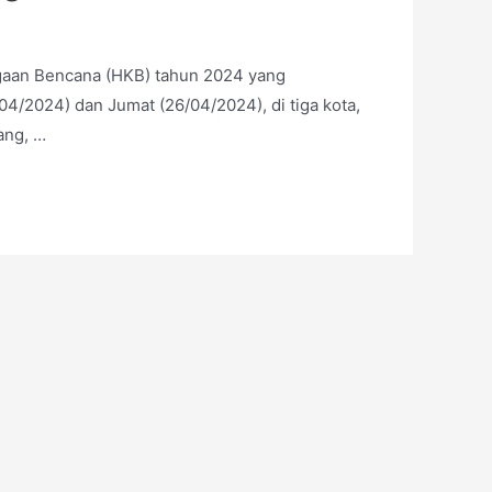
agaan Bencana (HKB) tahun 2024 yang
/2024) dan Jumat (26/04/2024), di tiga kota,
ang, …