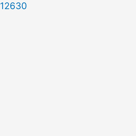
 12630