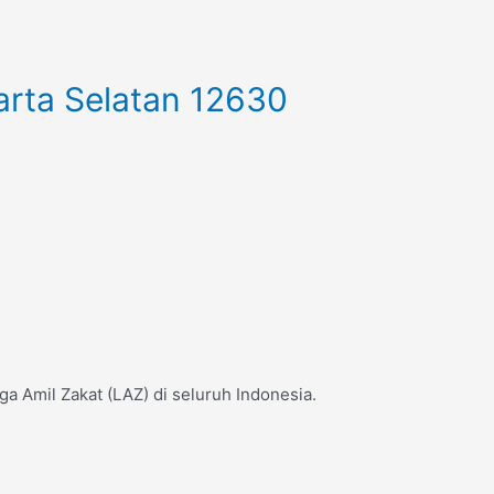
arta Selatan 12630
 Amil Zakat (LAZ) di seluruh Indonesia.