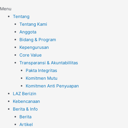
Menu
Tentang
Tentang Kami
Anggota
Bidang & Program
Kepengurusan
Core Value
Transparansi & Akuntabillitas
Pakta Integritas
Komitmen Mutu
Komitmen Anti Penyuapan
LAZ Berizin
Kebencanaan
Berita & Info
Berita
Artikel