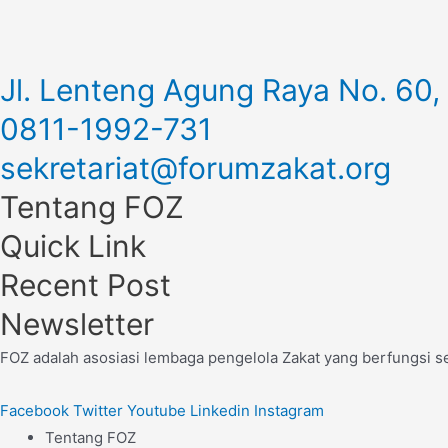
Jl. Lenteng Agung Raya No. 60,
0811-1992-731
sekretariat@forumzakat.org
Tentang FOZ
Quick Link
Recent Post
Newsletter
FOZ adalah asosiasi lembaga pengelola Zakat yang berfungsi s
Facebook
Twitter
Youtube
Linkedin
Instagram
Tentang FOZ