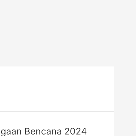
iagaan Bencana 2024