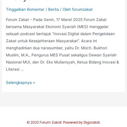
Tinggalkan Komentar
/
Berita
/ Oleh
forumzakat
Forum Zakat – Pada Senin, 17 Maret 2025 Forum Zakat
bersama Masyarakat Ekonomi Syariah (MES) menggelar
sebuah podcast bertajuk “Inovasi Digital dalam Pengelolaan
Zakat untuk Kesejahteraan Masyarakat”. Acara ini
menghadirkan dua narasumber, yaitu Dr. Moch. Bukhori
Muslim, M.A., Pengurus MES Pusat sekaligus Dewan Syariah
Nasional MUI, dan Dr. Eko Muliansyah, Ketua Bidang Inovasi &
Literasi …
Selengkapnya »
© 2022 Forum Zakat. Powered by Digizakat.