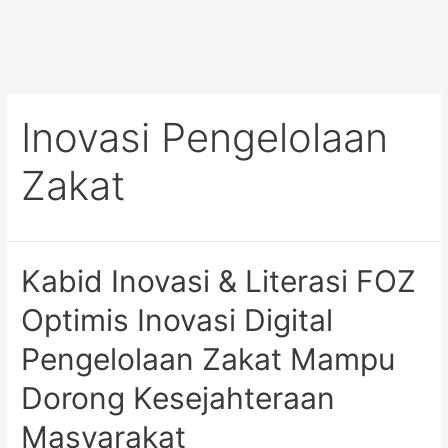
Inovasi Pengelolaan
Zakat
Kabid Inovasi & Literasi FOZ
Optimis Inovasi Digital
Pengelolaan Zakat Mampu
Dorong Kesejahteraan
Masyarakat