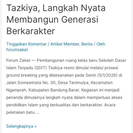
Tazkiya, Langkah Nyata
Membangun Generasi
Berkarakter
Tinggalkan Komentar
/
Artikel Member
,
Berita
/ Oleh
forumzakat
Forum Zakat — Pembangunan ruang kelas baru Sekolah Dasar
Islam Terpadu (SDIT) Tazkiya resmi dimulai melalui prosesi
ground breaking yang dilaksanakan pada Senin (5/1/2026) di
Jalan Somawinata No. 30, Desa Tanimulya, Kecamatan
Ngamprah, Kabupaten Bandung Barat. Kegiatan ini menjadi
penanda dimulainya langkah nyata dalam memperluas akses
pendidikan Islam yang berkualitas dan berkarakter. Acara
peletakan batu …
Selengkapnya »