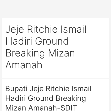
Jeje Ritchie Ismail
Hadiri Ground
Breaking Mizan
Amanah
Bupati Jeje Ritchie Ismail
Hadiri Ground Breaking
Mizan Amanah-SDIT