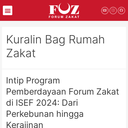
Kuralin Bag Rumah
Zakat
Intip Program
Pemberdayaan Forum Zakat
di ISEF 2024: Dari
Perkebunan hingga
Kerajinan