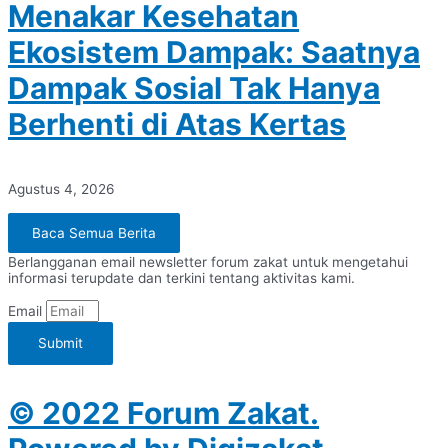
Menakar Kesehatan
Ekosistem Dampak: Saatnya
Dampak Sosial Tak Hanya
Berhenti di Atas Kertas
Agustus 4, 2026
Baca Semua Berita
Berlangganan email newsletter forum zakat untuk mengetahui
informasi terupdate dan terkini tentang aktivitas kami.
Email
Submit
© 2022 Forum Zakat.