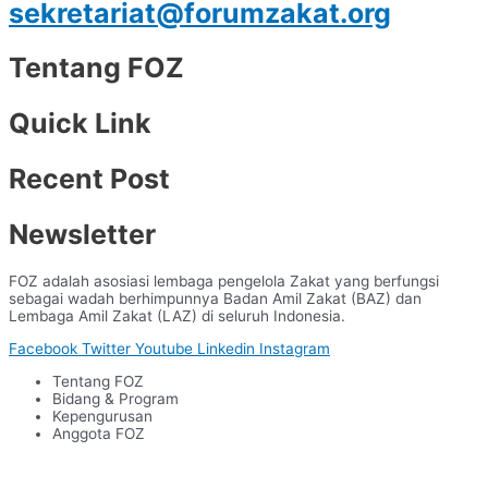
sekretariat@forumzakat.org
Tentang FOZ
Quick Link
Recent Post
Newsletter
FOZ adalah asosiasi lembaga pengelola Zakat yang berfungsi
sebagai wadah berhimpunnya Badan Amil Zakat (BAZ) dan
Lembaga Amil Zakat (LAZ) di seluruh Indonesia.
Facebook
Twitter
Youtube
Linkedin
Instagram
Tentang FOZ
Bidang & Program
Kepengurusan
Anggota FOZ