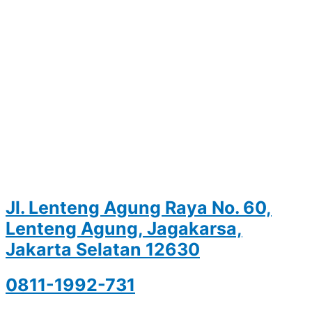
Jl. Lenteng Agung Raya No. 60,
Lenteng Agung, Jagakarsa,
Jakarta Selatan 12630
0811-1992-731