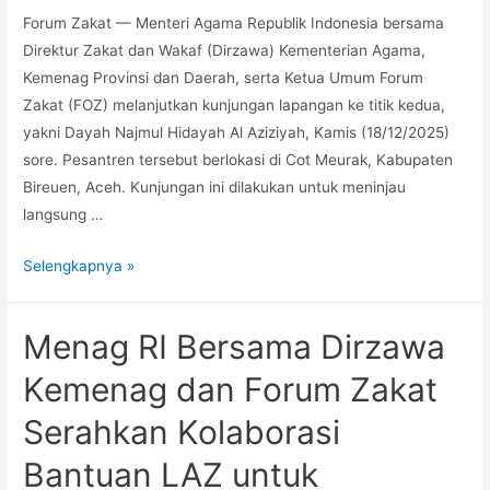
Forum Zakat — Menteri Agama Republik Indonesia bersama
Direktur Zakat dan Wakaf (Dirzawa) Kementerian Agama,
Kemenag Provinsi dan Daerah, serta Ketua Umum Forum
Zakat (FOZ) melanjutkan kunjungan lapangan ke titik kedua,
yakni Dayah Najmul Hidayah Al Aziziyah, Kamis (18/12/2025)
sore. Pesantren tersebut berlokasi di Cot Meurak, Kabupaten
Bireuen, Aceh. Kunjungan ini dilakukan untuk meninjau
langsung …
Selengkapnya »
Menag RI Bersama Dirzawa
Kemenag dan Forum Zakat
Serahkan Kolaborasi
Bantuan LAZ untuk