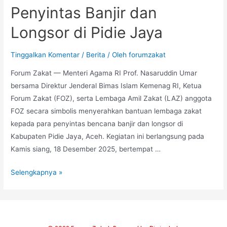
Penyintas Banjir dan
Longsor di Pidie Jaya
Tinggalkan Komentar
/
Berita
/ Oleh
forumzakat
Forum Zakat — Menteri Agama RI Prof. Nasaruddin Umar
bersama Direktur Jenderal Bimas Islam Kemenag RI, Ketua
Forum Zakat (FOZ), serta Lembaga Amil Zakat (LAZ) anggota
FOZ secara simbolis menyerahkan bantuan lembaga zakat
kepada para penyintas bencana banjir dan longsor di
Kabupaten Pidie Jaya, Aceh. Kegiatan ini berlangsung pada
Kamis siang, 18 Desember 2025, bertempat …
Selengkapnya »