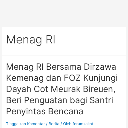
Menag RI
Menag RI Bersama Dirzawa
Kemenag dan FOZ Kunjungi
Dayah Cot Meurak Bireuen,
Beri Penguatan bagi Santri
Penyintas Bencana
Tinggalkan Komentar
/
Berita
/ Oleh
forumzakat