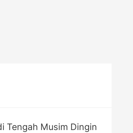
di Tengah Musim Dingin