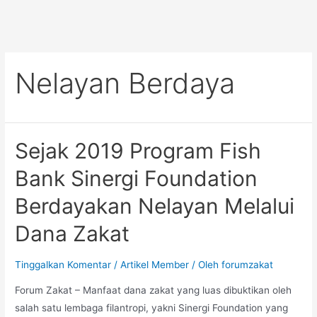
Nelayan Berdaya
Sejak 2019 Program Fish
Bank Sinergi Foundation
Berdayakan Nelayan Melalui
Dana Zakat
Tinggalkan Komentar
/
Artikel Member
/ Oleh
forumzakat
Forum Zakat – Manfaat dana zakat yang luas dibuktikan oleh
salah satu lembaga filantropi, yakni Sinergi Foundation yang