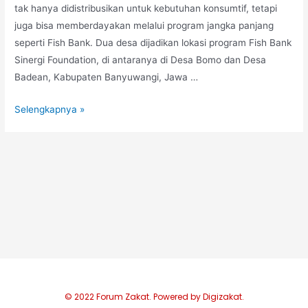
tak hanya didistribusikan untuk kebutuhan konsumtif, tetapi
juga bisa memberdayakan melalui program jangka panjang
seperti Fish Bank. Dua desa dijadikan lokasi program Fish Bank
Sinergi Foundation, di antaranya di Desa Bomo dan Desa
Badean, Kabupaten Banyuwangi, Jawa …
Selengkapnya »
© 2022 Forum Zakat. Powered by Digizakat.