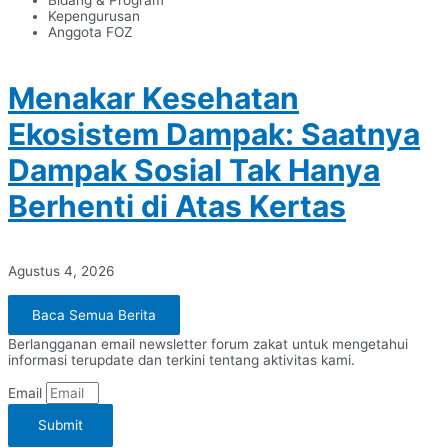
Kepengurusan
Anggota FOZ
Menakar Kesehatan
Ekosistem Dampak: Saatnya
Dampak Sosial Tak Hanya
Berhenti di Atas Kertas
Agustus 4, 2026
Baca Semua Berita
Berlangganan email newsletter forum zakat untuk mengetahui
informasi terupdate dan terkini tentang aktivitas kami.
Email
Submit