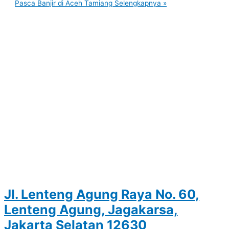
Pasca Banjir di Aceh Tamiang
Selengkapnya »
Jl. Lenteng Agung Raya No. 60,
Lenteng Agung, Jagakarsa,
Jakarta Selatan 12630