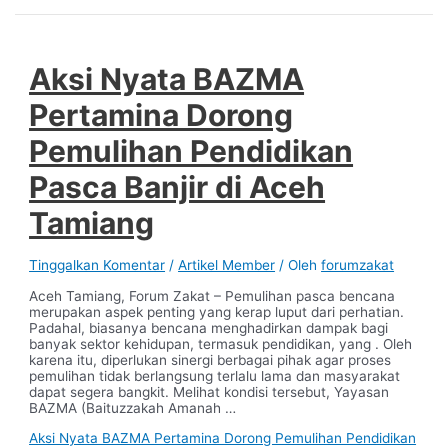
Aksi Nyata BAZMA
Pertamina Dorong
Pemulihan Pendidikan
Pasca Banjir di Aceh
Tamiang
Tinggalkan Komentar
/
Artikel Member
/ Oleh
forumzakat
Aceh Tamiang, Forum Zakat – Pemulihan pasca bencana
merupakan aspek penting yang kerap luput dari perhatian.
Padahal, biasanya bencana menghadirkan dampak bagi
banyak sektor kehidupan, termasuk pendidikan, yang . Oleh
karena itu, diperlukan sinergi berbagai pihak agar proses
pemulihan tidak berlangsung terlalu lama dan masyarakat
dapat segera bangkit. Melihat kondisi tersebut, Yayasan
BAZMA (Baituzzakah Amanah …
Aksi Nyata BAZMA Pertamina Dorong Pemulihan Pendidikan