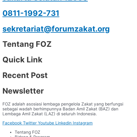
0811-1992-731
sekretariat@forumzakat.org
Tentang FOZ
Quick Link
Recent Post
Newsletter
FOZ adalah asosiasi lembaga pengelola Zakat yang berfungsi
sebagai wadah berhimpunnya Badan Amil Zakat (BAZ) dan
Lembaga Amil Zakat (LAZ) di seluruh Indonesia.
Facebook
Twitter
Youtube
Linkedin
Instagram
Tentang FOZ
Bidang & Program