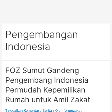
Pengembangan
Indonesia
FOZ Sumut Gandeng
Pengembang Indonesia
Permudah Kepemilikan
Rumah untuk Amil Zakat
Tinggalkan Komentar
/
Berita
/ Oleh
forumzakat