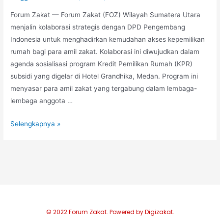
Forum Zakat — Forum Zakat (FOZ) Wilayah Sumatera Utara
menjalin kolaborasi strategis dengan DPD Pengembang
Indonesia untuk menghadirkan kemudahan akses kepemilikan
rumah bagi para amil zakat. Kolaborasi ini diwujudkan dalam
agenda sosialisasi program Kredit Pemilikan Rumah (KPR)
subsidi yang digelar di Hotel Grandhika, Medan. Program ini
menyasar para amil zakat yang tergabung dalam lembaga-
lembaga anggota …
Selengkapnya »
© 2022 Forum Zakat. Powered by Digizakat.