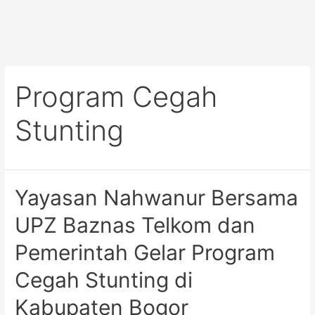
Program Cegah
Stunting
Yayasan Nahwanur Bersama
UPZ Baznas Telkom dan
Pemerintah Gelar Program
Cegah Stunting di
Kabupaten Bogor