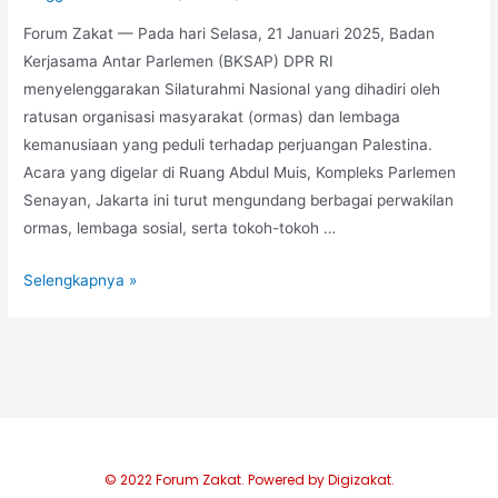
Forum Zakat — Pada hari Selasa, 21 Januari 2025, Badan
Kerjasama Antar Parlemen (BKSAP) DPR RI
menyelenggarakan Silaturahmi Nasional yang dihadiri oleh
ratusan organisasi masyarakat (ormas) dan lembaga
kemanusiaan yang peduli terhadap perjuangan Palestina.
Acara yang digelar di Ruang Abdul Muis, Kompleks Parlemen
Senayan, Jakarta ini turut mengundang berbagai perwakilan
ormas, lembaga sosial, serta tokoh-tokoh …
Selengkapnya »
© 2022 Forum Zakat. Powered by Digizakat.