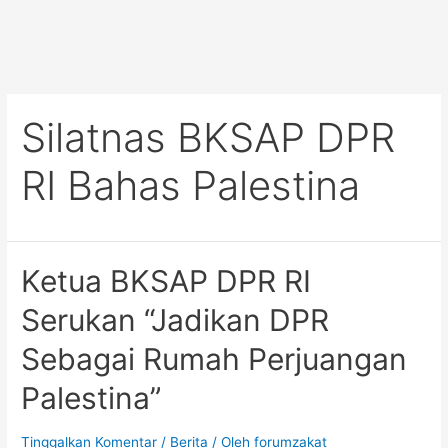
Silatnas BKSAP DPR
RI Bahas Palestina
Ketua BKSAP DPR RI
Serukan “Jadikan DPR
Sebagai Rumah Perjuangan
Palestina”
Tinggalkan Komentar
/
Berita
/ Oleh
forumzakat