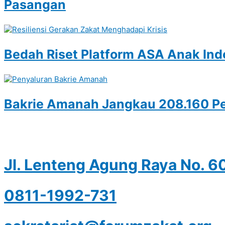
Pasangan
Bedah Riset Platform ASA Anak Ind
Bakrie Amanah Jangkau 208.160 Pe
Jl. Lenteng Agung Raya No. 6
0811-1992-731