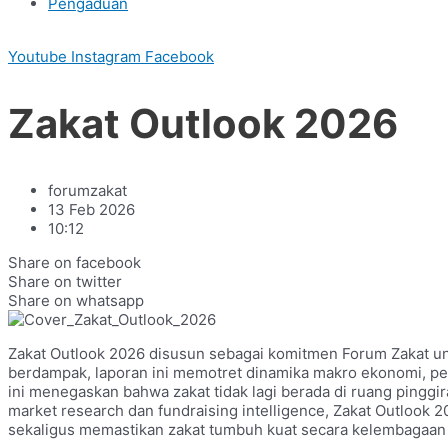
Pengaduan
Youtube
Instagram
Facebook
Zakat Outlook 2026
forumzakat
13 Feb 2026
10:12
Share on facebook
Share on twitter
Share on whatsapp
Zakat Outlook 2026 disusun sebagai komitmen Forum Zakat un
berdampak, laporan ini memotret dinamika makro ekonomi, per
ini menegaskan bahwa zakat tidak lagi berada di ruang pinggir
market research dan fundraising intelligence, Zakat Outlook
sekaligus memastikan zakat tumbuh kuat secara kelembagaan