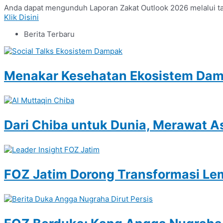
Anda dapat mengunduh Laporan Zakat Outlook 2026 melalui tau
Klik Disini
Berita Terbaru
Menakar Kesehatan Ekosistem Damp
Dari Chiba untuk Dunia, Merawat A
FOZ Jatim Dorong Transformasi Le