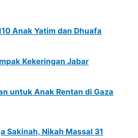
110 Anak Yatim dan Dhuafa
dampak Kekeringan Jabar
an untuk Anak Rentan di Gaza
 Sakinah, Nikah Massal 31