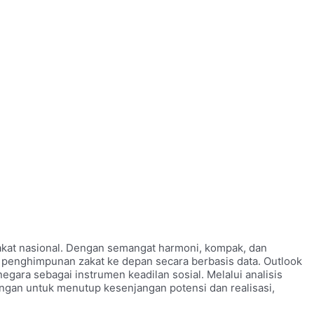
akat nasional. Dengan semangat harmoni, kompak, dan
i penghimpunan zakat ke depan secara berbasis data. Outlook
egara sebagai instrumen keadilan sosial. Melalui analisis
ngan untuk menutup kesenjangan potensi dan realisasi,