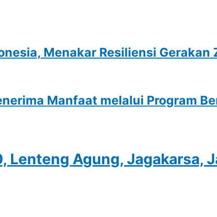
onesia, Menakar Resiliensi Gerakan
nerima Manfaat melalui Program Be
0, Lenteng Agung, Jagakarsa, 