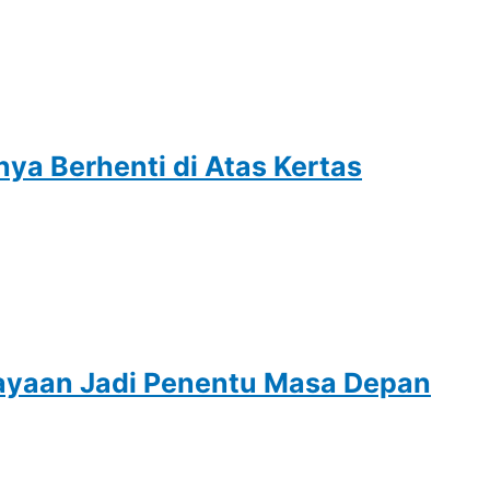
a Berhenti di Atas Kertas
cayaan Jadi Penentu Masa Depan