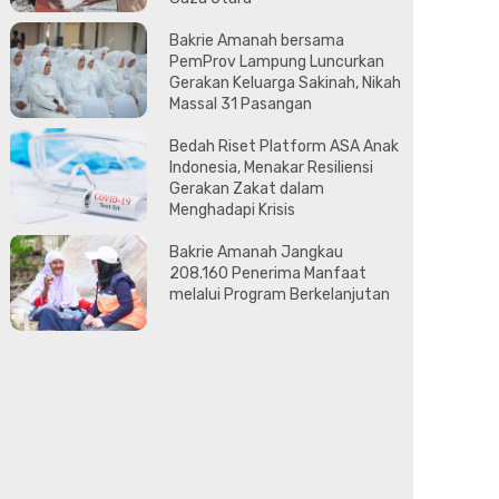
Bakrie Amanah bersama
PemProv Lampung Luncurkan
Gerakan Keluarga Sakinah, Nikah
Massal 31 Pasangan
Bedah Riset Platform ASA Anak
Indonesia, Menakar Resiliensi
Gerakan Zakat dalam
Menghadapi Krisis
Bakrie Amanah Jangkau
208.160 Penerima Manfaat
melalui Program Berkelanjutan