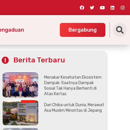
engaduan
Bergabung
Berita Terbaru
Menakar Kesehatan Ekosistem
Dampak: Saatnya Dampak
Sosial Tak Hanya Berhenti di
Atas Kertas
Dari Chiba untuk Dunia, Merawat
Asa Muslim Minoritas di Jepang