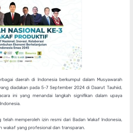
rbagai daerah di Indonesia berkumpul dalam Musyawarah
 yang diadakan pada 5-7 September 2024 di Daarut Tauhiid,
cara ini yang menandai langkah signifikan dalam upaya
 Indonesia.
 telah memperoleh izin resmi dari Badan Wakaf Indonesia,
 wakaf yang profesional dan transparan.