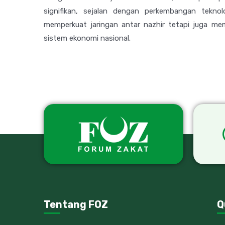
signifikan, sejalan dengan perkembangan tekno
memperkuat jaringan antar nazhir tetapi juga mem
sistem ekonomi nasional.
Tentang FOZ
Q