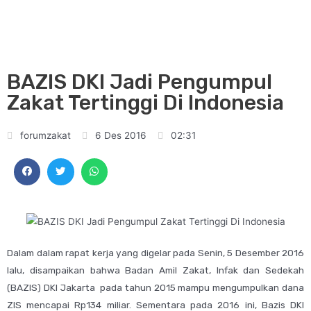
BAZIS DKI Jadi Pengumpul
Zakat Tertinggi Di Indonesia
forumzakat
6 Des 2016
02:31
Dalam dalam rapat kerja yang digelar pada Senin, 5 Desember 2016
lalu, disampaikan bahwa Badan Amil Zakat, Infak dan Sedekah
(BAZIS) DKI Jakarta pada tahun 2015 mampu mengumpulkan dana
ZIS mencapai Rp134 miliar. Sementara pada 2016 ini, Bazis DKI