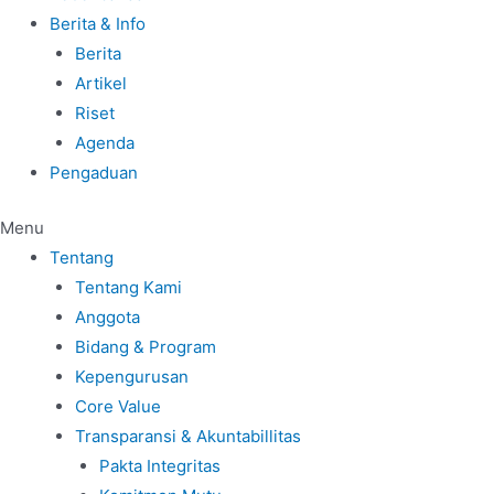
Berita & Info
Berita
Artikel
Riset
Agenda
Pengaduan
Menu
Tentang
Tentang Kami
Anggota
Bidang & Program
Kepengurusan
Core Value
Transparansi & Akuntabillitas
Pakta Integritas