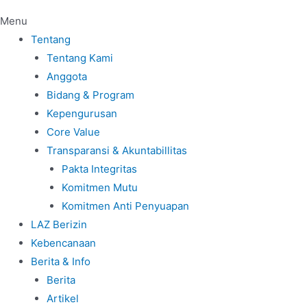
Menu
Tentang
Tentang Kami
Anggota
Bidang & Program
Kepengurusan
Core Value
Transparansi & Akuntabillitas
Pakta Integritas
Komitmen Mutu
Komitmen Anti Penyuapan
LAZ Berizin
Kebencanaan
Berita & Info
Berita
Artikel