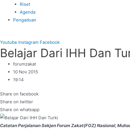
Riset
Agenda
Pengaduan
Youtube
Instagram
Facebook
Belajar Dari IHH Dan Tu
forumzakat
10 Nov 2015
19:14
Share on facebook
Share on twitter
Share on whatsapp
Catatan Perjalanan Sekjen Forum Zakat(FOZ) Nasional, Muha