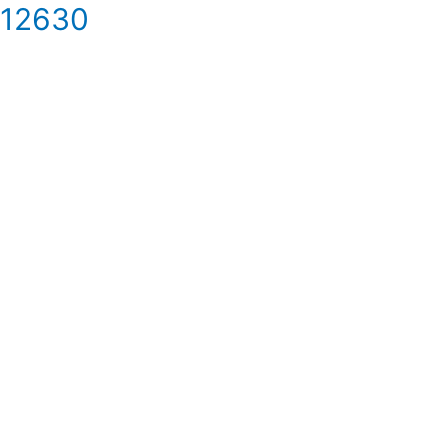
 12630