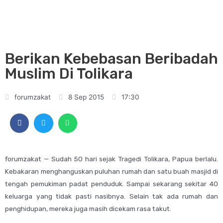
Berikan Kebebasan Beribadah
Muslim Di Tolikara
forumzakat
8 Sep 2015
17:30
forumzakat — Sudah 50 hari sejak Tragedi Tolikara, Papua berlalu.
Kebakaran menghanguskan puluhan rumah dan satu buah masjid di
tengah pemukiman padat penduduk. Sampai sekarang sekitar 40
keluarga yang tidak pasti nasibnya. Selain tak ada rumah dan
penghidupan, mereka juga masih dicekam rasa takut.