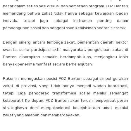
besar dalam setiap sesi diskusi dan pemetaan program. FOZ Banten
memandang bahwa zakat tidak hanya sebagai kewajiban ibadah
individu, tetapi juga sebagai instrumen penting dalam
pembangunan sosial dan pengentasan kemiskinan secara sistemik.
Dengan sinergi antara lembaga zakat, pemerintah daerah, sektor
swasta, serta partisipasi aktif masyarakat, pengelolaan zakat di
Banten diharapkan semakin berdampak luas, menjangkau lebih
banyak penerima manfaat secara berkelanjutan.
Raker ini menegaskan posisi FOZ Banten sebagai simpul gerakan
zakat di provinsi, yang tidak hanya menjadi wadah koordinasi,
tetapi juga penggerak transformasi sosial melalui semangat
kolaboratif. Ke depan, FOZ Banten akan terus memperkuat peran
strategisnya demi mengakselerasi kesejahteraan umat melalui
zakat yang amanah dan memberdayakan.