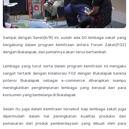
Sampai dengan Senin(4/8) ini, sudah ada 50 lembaga zakat yang
bergabung dalam program kemitraan antara Forum Zakat(FOZ)
dengan Bukalapak, dan jumlahnya akan terus bertambah.
Lembaga yang turut serta dalam program kemitraan ini mengaku
sangat tertarik dengan kolaborasi FOZ dengan Bukalapak karena
potensi Bukalapak sebagai e-commerce diharapkan mampu
meningkatkan penghimpunan lembaga yang berasal dari para
konsumen yang berbelanja di Bukalapak
Selain itu juga dalam kemitraan tersebut tiap lembaga zakat juga
dipermudah dalam hal peningkatan kualitas produksi dan
pemasaran dari produk pemberdayaan yang dibuat oleh para