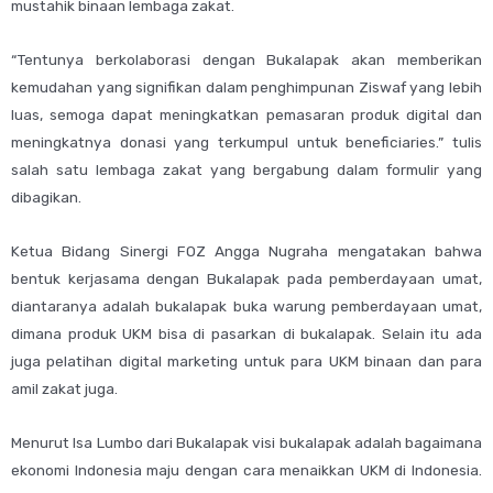
mustahik binaan lembaga zakat.
“Tentunya berkolaborasi dengan Bukalapak akan memberikan
kemudahan yang signifikan dalam penghimpunan Ziswaf yang lebih
luas, semoga dapat meningkatkan pemasaran produk digital dan
meningkatnya donasi yang terkumpul untuk beneficiaries.” tulis
salah satu lembaga zakat yang bergabung dalam formulir yang
dibagikan.
Ketua Bidang Sinergi FOZ Angga Nugraha mengatakan bahwa
bentuk kerjasama dengan Bukalapak pada pemberdayaan umat,
diantaranya adalah bukalapak buka warung pemberdayaan umat,
dimana produk UKM bisa di pasarkan di bukalapak. Selain itu ada
juga pelatihan digital marketing untuk para UKM binaan dan para
amil zakat juga.
Menurut Isa Lumbo dari Bukalapak visi bukalapak adalah bagaimana
ekonomi Indonesia maju dengan cara menaikkan UKM di Indonesia.