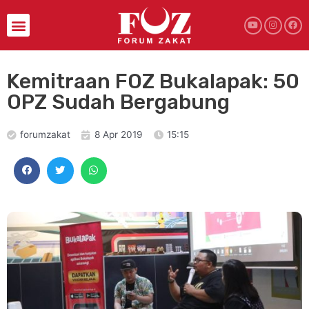
Kemitraan FOZ Bukalapak: 50
OPZ Sudah Bergabung
forumzakat
8 Apr 2019
15:15