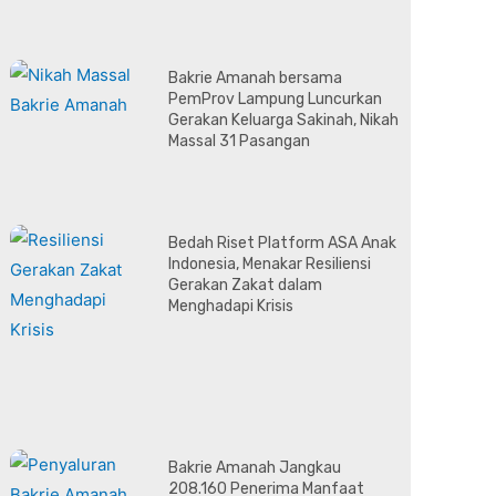
Bakrie Amanah bersama
PemProv Lampung Luncurkan
Gerakan Keluarga Sakinah, Nikah
Massal 31 Pasangan
Bedah Riset Platform ASA Anak
Indonesia, Menakar Resiliensi
Gerakan Zakat dalam
Menghadapi Krisis
Bakrie Amanah Jangkau
208.160 Penerima Manfaat