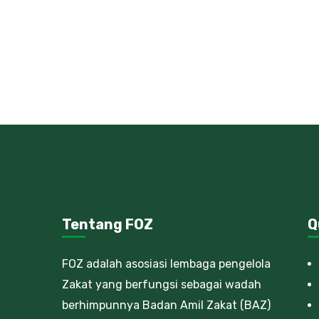
Tentang FOZ
Q
FOZ adalah asosiasi lembaga pengelola
Zakat yang berfungsi sebagai wadah
berhimpunnya Badan Amil Zakat (BAZ)