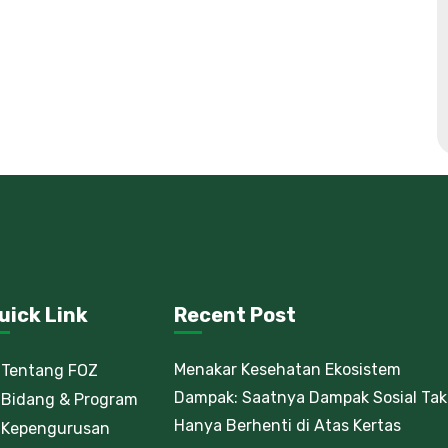
uick Link
Recent Post
Menakar Kesehatan Ekosistem
Tentang FOZ
Dampak: Saatnya Dampak Sosial Tak
Bidang & Program
Hanya Berhenti di Atas Kertas
Kepengurusan