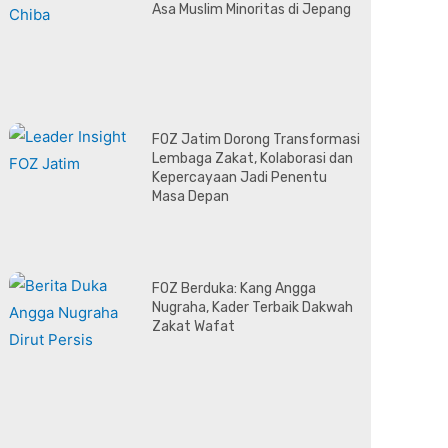
Asa Muslim Minoritas di Jepang
FOZ Jatim Dorong Transformasi
Lembaga Zakat, Kolaborasi dan
Kepercayaan Jadi Penentu
Masa Depan
FOZ Berduka: Kang Angga
Nugraha, Kader Terbaik Dakwah
Zakat Wafat