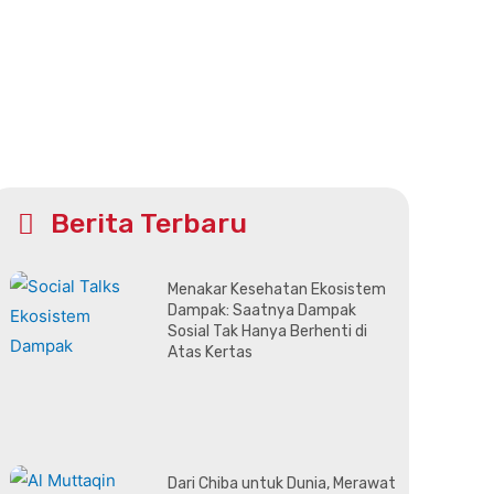
Berita Terbaru
Menakar Kesehatan Ekosistem
Dampak: Saatnya Dampak
Sosial Tak Hanya Berhenti di
Atas Kertas
Dari Chiba untuk Dunia, Merawat