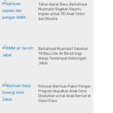
Tahun Ajaran Baru, Baitulmaal
Muamalat Bagikan Sepatu
Impian untuk 110 Anak Yatim
dan Dhuafa
Baitulmaal Muamalat Salurkan
14 Ribu Liter Air Bersih bagi
Warga Terdampak Kekeringan
Jabar
Ratusan Bantuan Paket Pangan
Program Wujudkan Anak Ceria
Disalurkan untuk Anak Rentan di
Gaza Utara