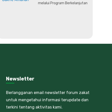
melalui Program Berkelanjutan
Newsletter
Berlangganan email newsletter forum zakat
untuk mengetahui informasi terupdate dan
terkini tentang aktivitas kami.