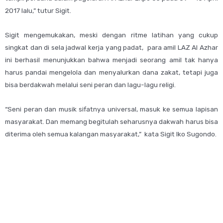
2017 lalu,” tutur Sigit.
Sigit mengemukakan, meski dengan ritme latihan yang cukup
singkat dan di sela jadwal kerja yang padat, para amil LAZ Al Azhar
ini berhasil menunjukkan bahwa menjadi seorang amil tak hanya
harus pandai mengelola dan menyalurkan dana zakat, tetapi juga
bisa berdakwah melalui seni peran dan lagu-lagu religi.
“Seni peran dan musik sifatnya universal, masuk ke semua lapisan
masyarakat. Dan memang begitulah seharusnya dakwah harus bisa
diterima oleh semua kalangan masyarakat,” kata Sigit Iko Sugondo.