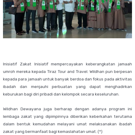
Inisiatif Zakat Inisiatif mempercayakan keberangkatan jamaah
umroh mereka kepada Tiraz Tour and Travel. Wildhan pun berpesan
kepada para jamaah untuk banyak berdoa dan fokus pada aktivitas
ibadah dan menjauhi perbuatan yang dapat menghadirkan
keburukan bagi diri pribadi dan kelompok secara keseluruhan.
Wildhan Dewayana juga berharap dengan adanya program ini
lembaga zakat yang dipimpinnya diberikan keberkahan terutama
dalam bentuk kemudahan melayani umat melaksanakan ibadah
zakat yang bermanfaat bagi kemaslahatan umat. (*)