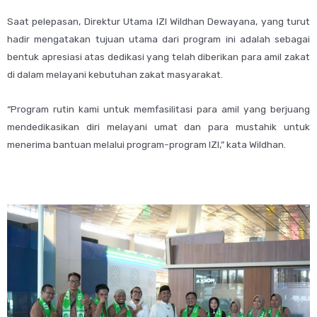
Saat pelepasan, Direktur Utama IZI Wildhan Dewayana, yang turut
hadir mengatakan tujuan utama dari program ini adalah sebagai
bentuk apresiasi atas dedikasi yang telah diberikan para amil zakat
di dalam melayani kebutuhan zakat masyarakat.
“Program rutin kami untuk memfasilitasi para amil yang berjuang
mendedikasikan diri melayani umat dan para mustahik untuk
menerima bantuan melalui program-program IZI,” kata Wildhan.