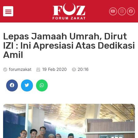
Lepas Jamaah Umrah, Dirut
IZI : Ini Apresiasi Atas Dedikasi
Amil
forumzakat
19 Feb 2020
20:16