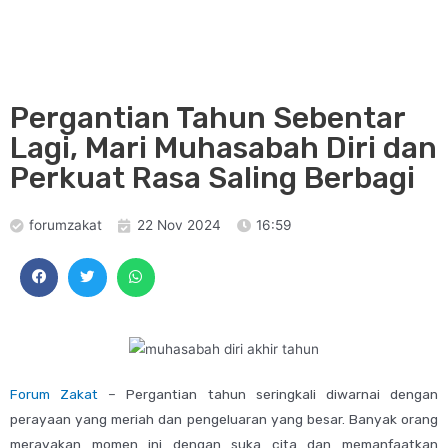
Pergantian Tahun Sebentar
Lagi, Mari Muhasabah Diri dan
Perkuat Rasa Saling Berbagi
forumzakat
22 Nov 2024
16:59
Forum Zakat
– Pergantian tahun seringkali diwarnai dengan
perayaan yang meriah dan pengeluaran yang besar. Banyak orang
merayakan momen ini dengan suka cita dan memanfaatkan