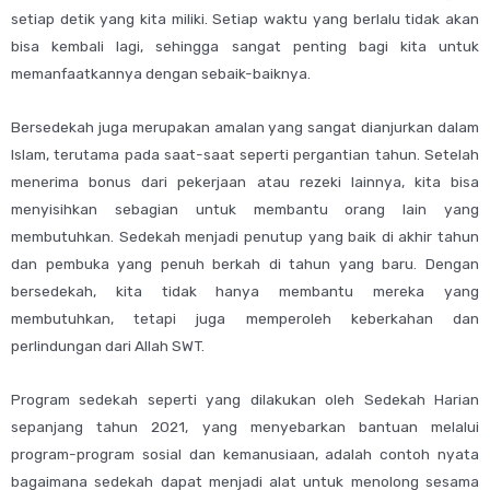
setiap detik yang kita miliki. Setiap waktu yang berlalu tidak akan
bisa kembali lagi, sehingga sangat penting bagi kita untuk
memanfaatkannya dengan sebaik-baiknya.
Bersedekah juga merupakan amalan yang sangat dianjurkan dalam
Islam, terutama pada saat-saat seperti pergantian tahun. Setelah
menerima bonus dari pekerjaan atau rezeki lainnya, kita bisa
menyisihkan sebagian untuk membantu orang lain yang
membutuhkan. Sedekah menjadi penutup yang baik di akhir tahun
dan pembuka yang penuh berkah di tahun yang baru. Dengan
bersedekah, kita tidak hanya membantu mereka yang
membutuhkan, tetapi juga memperoleh keberkahan dan
perlindungan dari Allah SWT.
Program sedekah seperti yang dilakukan oleh Sedekah Harian
sepanjang tahun 2021, yang menyebarkan bantuan melalui
program-program sosial dan kemanusiaan, adalah contoh nyata
bagaimana sedekah dapat menjadi alat untuk menolong sesama