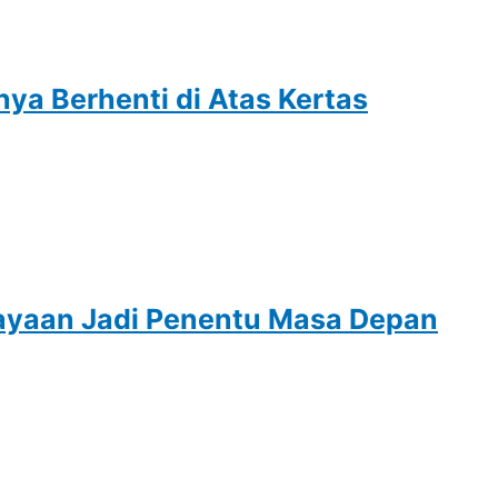
a Berhenti di Atas Kertas
cayaan Jadi Penentu Masa Depan