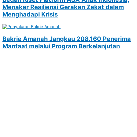
Menakar Resiliensi Gerakan Zakat dalam
Menghadapi Krisis
Bakrie Amanah Jangkau 208.160 Penerima
Manfaat melalui Program Berkelanjutan