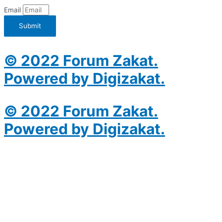
Email
Submit
© 2022 Forum Zakat.
Powered by Digizakat.
© 2022 Forum Zakat.
Powered by Digizakat.