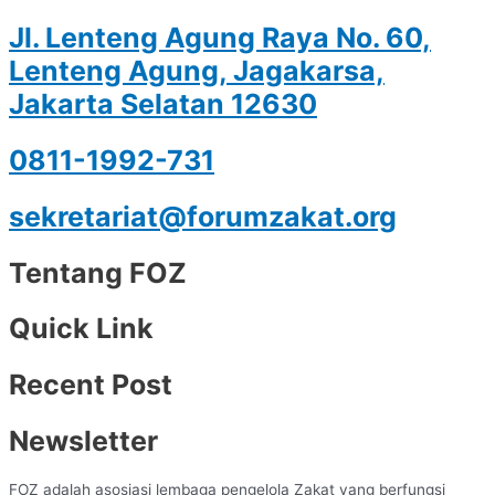
Jl. Lenteng Agung Raya No. 60,
Lenteng Agung, Jagakarsa,
Jakarta Selatan 12630
0811-1992-731
sekretariat@forumzakat.org
Tentang FOZ
Quick Link
Recent Post
Newsletter
FOZ adalah asosiasi lembaga pengelola Zakat yang berfungsi