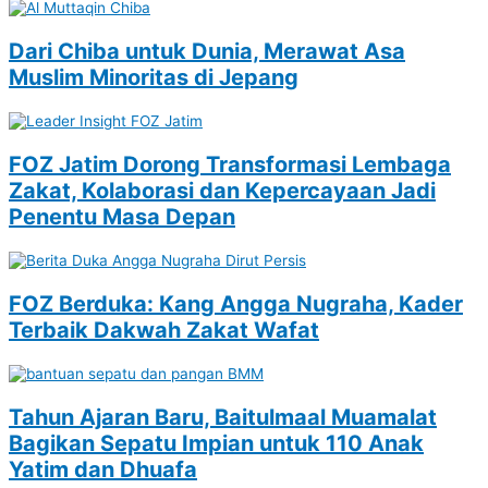
Dari Chiba untuk Dunia, Merawat Asa
Muslim Minoritas di Jepang
FOZ Jatim Dorong Transformasi Lembaga
Zakat, Kolaborasi dan Kepercayaan Jadi
Penentu Masa Depan
FOZ Berduka: Kang Angga Nugraha, Kader
Terbaik Dakwah Zakat Wafat
Tahun Ajaran Baru, Baitulmaal Muamalat
Bagikan Sepatu Impian untuk 110 Anak
Yatim dan Dhuafa