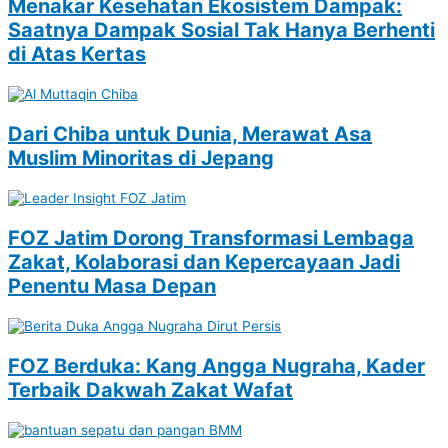
Menakar Kesehatan Ekosistem Dampak:
Saatnya Dampak Sosial Tak Hanya Berhenti
di Atas Kertas
Dari Chiba untuk Dunia, Merawat Asa
Muslim Minoritas di Jepang
FOZ Jatim Dorong Transformasi Lembaga
Zakat, Kolaborasi dan Kepercayaan Jadi
Penentu Masa Depan
FOZ Berduka: Kang Angga Nugraha, Kader
Terbaik Dakwah Zakat Wafat