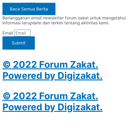
Agustus 4, 2026
Baca Semua Berita
Berlangganan email newsletter forum zakat untuk mengetahui
informasi terupdate dan terkini tentang aktivitas kami.
Email
Submit
© 2022 Forum Zakat.
Powered by Digizakat.
© 2022 Forum Zakat.
Powered by Digizakat.