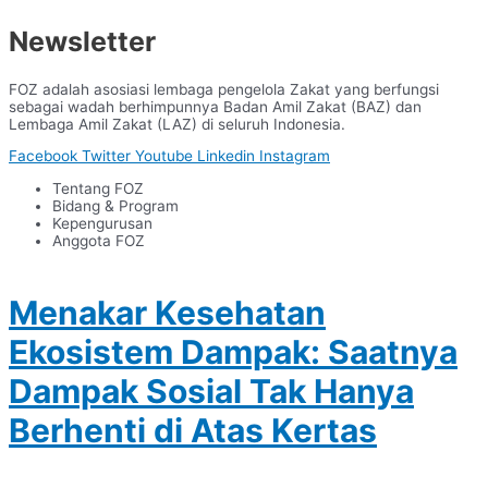
Newsletter
FOZ adalah asosiasi lembaga pengelola Zakat yang berfungsi
sebagai wadah berhimpunnya Badan Amil Zakat (BAZ) dan
Lembaga Amil Zakat (LAZ) di seluruh Indonesia.
Facebook
Twitter
Youtube
Linkedin
Instagram
Tentang FOZ
Bidang & Program
Kepengurusan
Anggota FOZ
Menakar Kesehatan
Ekosistem Dampak: Saatnya
Dampak Sosial Tak Hanya
Berhenti di Atas Kertas