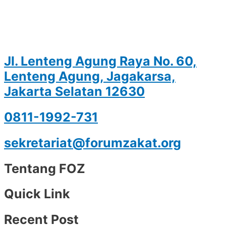
Jl. Lenteng Agung Raya No. 60,
Lenteng Agung, Jagakarsa,
Jakarta Selatan 12630
0811-1992-731
sekretariat@forumzakat.org
Tentang FOZ
Quick Link
Recent Post