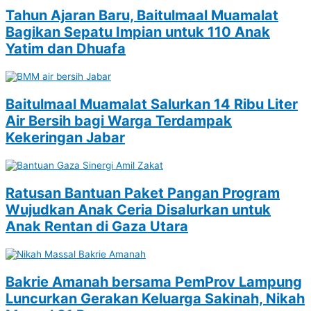
Tahun Ajaran Baru, Baitulmaal Muamalat
Bagikan Sepatu Impian untuk 110 Anak
Yatim dan Dhuafa
Baitulmaal Muamalat Salurkan 14 Ribu Liter
Air Bersih bagi Warga Terdampak
Kekeringan Jabar
Ratusan Bantuan Paket Pangan Program
Wujudkan Anak Ceria Disalurkan untuk
Anak Rentan di Gaza Utara
Bakrie Amanah bersama PemProv Lampung
Luncurkan Gerakan Keluarga Sakinah, Nikah