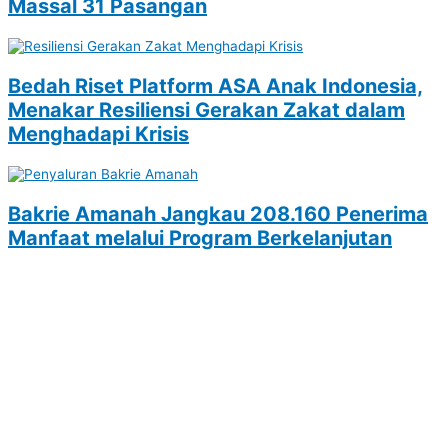
Massal 31 Pasangan
Bedah Riset Platform ASA Anak Indonesia,
Menakar Resiliensi Gerakan Zakat dalam
Menghadapi Krisis
Bakrie Amanah Jangkau 208.160 Penerima
Manfaat melalui Program Berkelanjutan