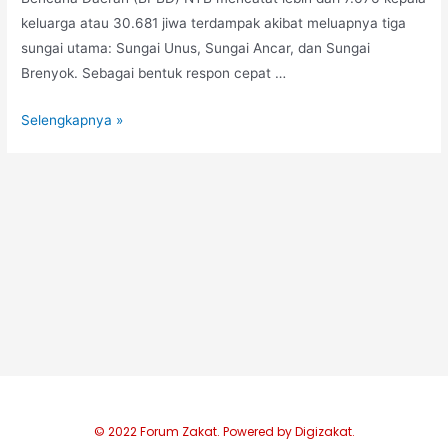
keluarga atau 30.681 jiwa terdampak akibat meluapnya tiga
sungai utama: Sungai Unus, Sungai Ancar, dan Sungai
Brenyok. Sebagai bentuk respon cepat …
Selengkapnya »
© 2022 Forum Zakat. Powered by Digizakat.