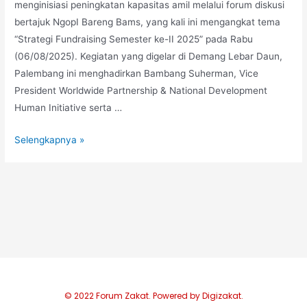
menginisiasi peningkatan kapasitas amil melalui forum diskusi
bertajuk NgopI Bareng Bams, yang kali ini mengangkat tema
“Strategi Fundraising Semester ke-II 2025” pada Rabu
(06/08/2025). Kegiatan yang digelar di Demang Lebar Daun,
Palembang ini menghadirkan Bambang Suherman, Vice
President Worldwide Partnership & National Development
Human Initiative serta …
Selengkapnya »
© 2022 Forum Zakat. Powered by Digizakat.