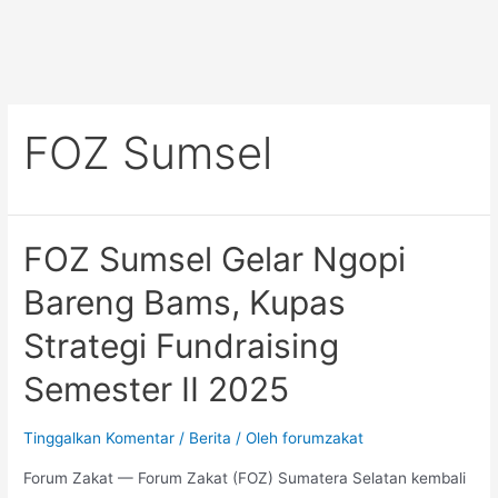
FOZ Sumsel
FOZ Sumsel Gelar Ngopi
Bareng Bams, Kupas
Strategi Fundraising
Semester II 2025
Tinggalkan Komentar
/
Berita
/ Oleh
forumzakat
Forum Zakat — Forum Zakat (FOZ) Sumatera Selatan kembali