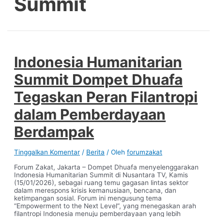
Summit
Indonesia Humanitarian
Summit Dompet Dhuafa
Tegaskan Peran Filantropi
dalam Pemberdayaan
Berdampak
Tinggalkan Komentar
/
Berita
/ Oleh
forumzakat
Forum Zakat, Jakarta – Dompet Dhuafa menyelenggarakan
Indonesia Humanitarian Summit di Nusantara TV, Kamis
(15/01/2026), sebagai ruang temu gagasan lintas sektor
dalam merespons krisis kemanusiaan, bencana, dan
ketimpangan sosial. Forum ini mengusung tema
“Empowerment to the Next Level”, yang menegaskan arah
filantropi Indonesia menuju pemberdayaan yang lebih