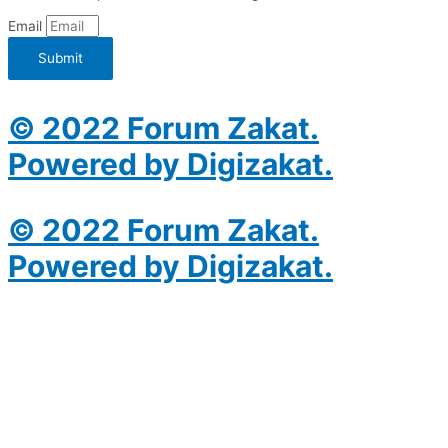
Email
Submit
© 2022 Forum Zakat.
Powered by Digizakat.
© 2022 Forum Zakat.
Powered by Digizakat.