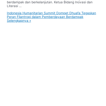
berdampak dan berkelanjutan. Ketua Bidang Inovasi dan
Literasi …
Indonesia Humanitarian Summit Dompet Dhuafa Tegaskan
Peran Filantropi dalam Pemberdayaan Berdampak
Selengkapnya »