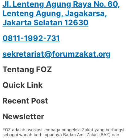
Jl. Lenteng Agung Raya No. 60,
Lenteng Agung, Jagakarsa,
Jakarta Selatan 12630
0811-1992-731
sekretariat@forumzakat.org
Tentang FOZ
Quick Link
Recent Post
Newsletter
FOZ adalah asosiasi lembaga pengelola Zakat yang berfungsi
sebagai wadah berhimpunnya Badan Amil Zakat (BAZ) dan