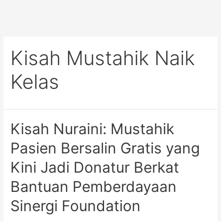
Kisah Mustahik Naik
Kelas
Kisah Nuraini: Mustahik
Pasien Bersalin Gratis yang
Kini Jadi Donatur Berkat
Bantuan Pemberdayaan
Sinergi Foundation