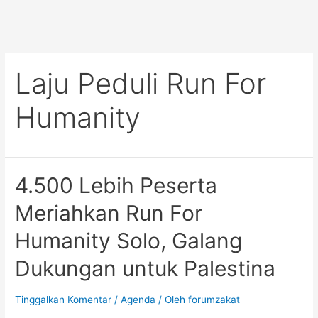
Laju Peduli Run For
Humanity
4.500 Lebih Peserta
Meriahkan Run For
Humanity Solo, Galang
Dukungan untuk Palestina
Tinggalkan Komentar
/
Agenda
/ Oleh
forumzakat