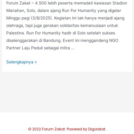
Forum Zakat – 4.500 lebih peserta memadati kawasan Stadion
Manahan, Solo, dalam ajang Run For Humanity yang digelar
Minggu pagi (3/8/2025). Kegiatan ini tak hanya menjadi ajang
olahraga, tapi juga gerakan solidaritas kemanusiaan untuk
Palestina. Run For Humanity hadir di Solo setelah sukses
diselenggarakan di Bandung. Event ini menggandeng NGO
Partner Laju Peduli sebagai mitra …
Selengkapnya »
© 2022 Forum Zakat. Powered by Digizakat.