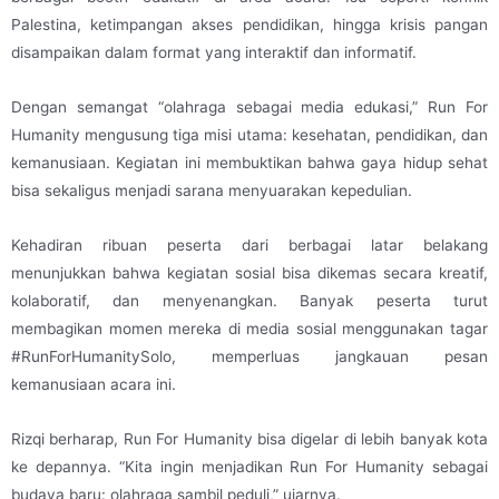
Palestina, ketimpangan akses pendidikan, hingga krisis pangan
disampaikan dalam format yang interaktif dan informatif.
Dengan semangat “olahraga sebagai media edukasi,” Run For
Humanity mengusung tiga misi utama: kesehatan, pendidikan, dan
kemanusiaan. Kegiatan ini membuktikan bahwa gaya hidup sehat
bisa sekaligus menjadi sarana menyuarakan kepedulian.
Kehadiran ribuan peserta dari berbagai latar belakang
menunjukkan bahwa kegiatan sosial bisa dikemas secara kreatif,
kolaboratif, dan menyenangkan. Banyak peserta turut
membagikan momen mereka di media sosial menggunakan tagar
#RunForHumanitySolo, memperluas jangkauan pesan
kemanusiaan acara ini.
Rizqi berharap, Run For Humanity bisa digelar di lebih banyak kota
ke depannya. “Kita ingin menjadikan Run For Humanity sebagai
budaya baru: olahraga sambil peduli,” ujarnya.