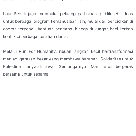
Laju Peduli juga membuka peluang partisipasi publik lebih luas
untuk berbagai program kemanusiaan lain, mulai dari pendidikan di
daerah terpencil, bantuan bencana, hingga dukungan bagi korban
konflik di berbagai belahan dunia.
Melalui Run For Humanity, ribuan langkah kecil bertransformasi
menjadi gerakan besar yang membawa harapan. Solidaritas untuk
Palestina hanyalah awal. Semangatnya: Mari terus bergerak
bersama untuk sesama.