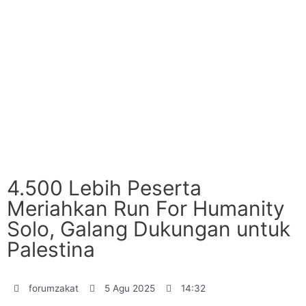
4.500 Lebih Peserta
Meriahkan Run For Humanity
Solo, Galang Dukungan untuk
Palestina
forumzakat
5 Agu 2025
14:32