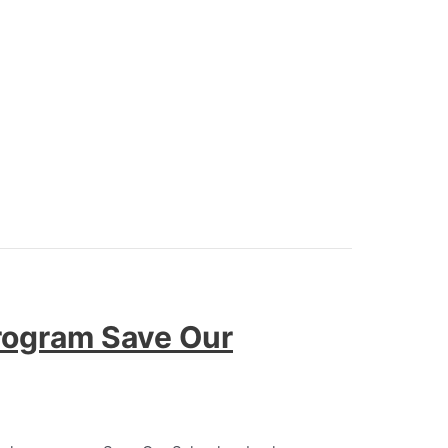
rogram Save Our