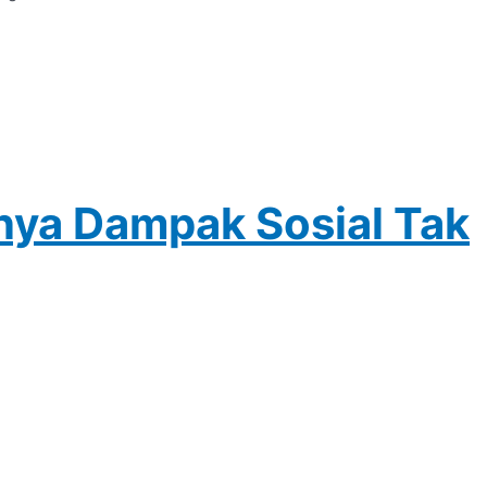
ya Dampak Sosial Tak