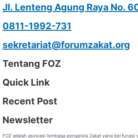
Jl. Lenteng Agung Raya No. 6
0811-1992-731
sekretariat@forumzakat.org
Tentang FOZ
Quick Link
Recent Post
Newsletter
FOZ adalah asosiasi lembaga pengelola Zakat yang berfungsi 