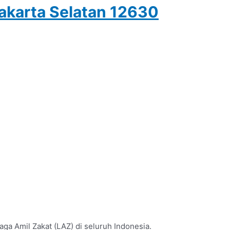
Jakarta Selatan 12630
a Amil Zakat (LAZ) di seluruh Indonesia.