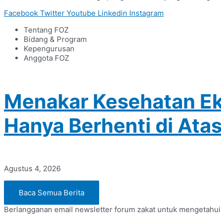
Facebook
Twitter
Youtube
Linkedin
Instagram
Tentang FOZ
Bidang & Program
Kepengurusan
Anggota FOZ
Menakar Kesehatan Ek
Hanya Berhenti di Atas
Agustus 4, 2026
Baca Semua Berita
Berlangganan email newsletter forum zakat untuk mengetahui in