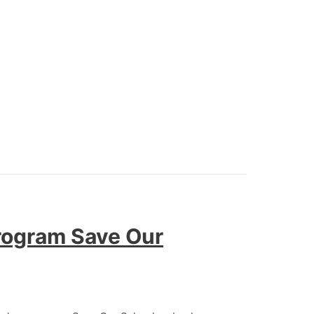
rogram Save Our