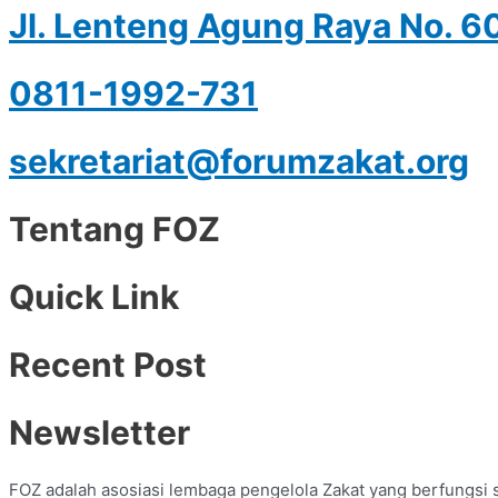
Jl. Lenteng Agung Raya No. 6
0811-1992-731
sekretariat@forumzakat.org
Tentang FOZ
Quick Link
Recent Post
Newsletter
FOZ adalah asosiasi lembaga pengelola Zakat yang berfungsi 