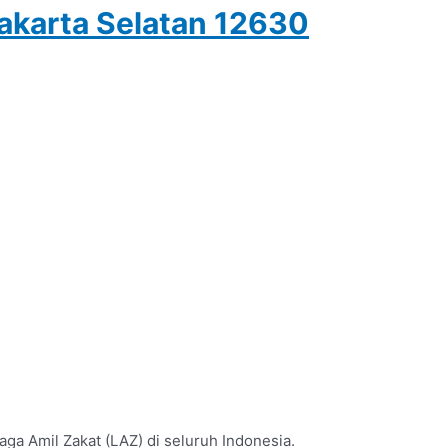
Jakarta Selatan 12630
a Amil Zakat (LAZ) di seluruh Indonesia.