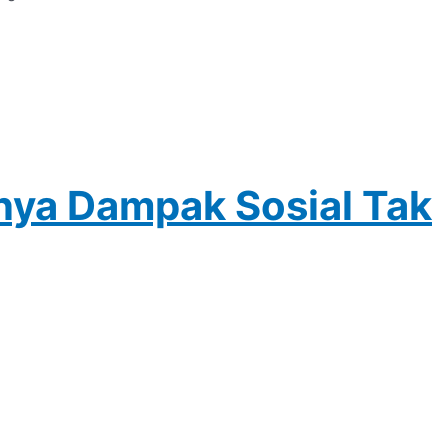
ya Dampak Sosial Tak