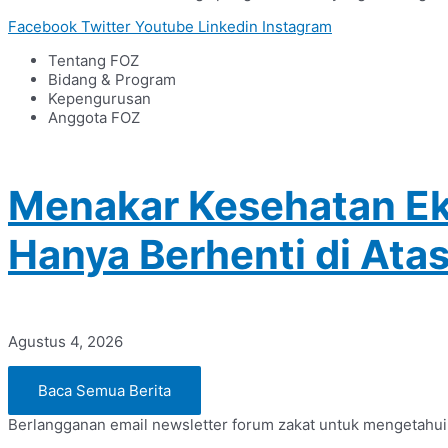
Facebook
Twitter
Youtube
Linkedin
Instagram
Tentang FOZ
Bidang & Program
Kepengurusan
Anggota FOZ
Menakar Kesehatan Ek
Hanya Berhenti di Atas
Agustus 4, 2026
Baca Semua Berita
Berlangganan email newsletter forum zakat untuk mengetahui in