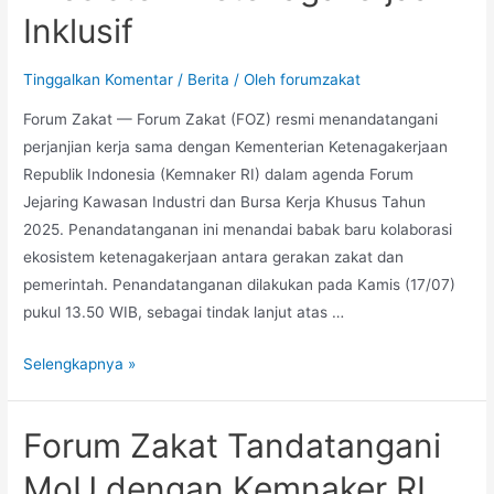
Inklusif
Tinggalkan Komentar
/
Berita
/ Oleh
forumzakat
Forum Zakat — Forum Zakat (FOZ) resmi menandatangani
perjanjian kerja sama dengan Kementerian Ketenagakerjaan
Republik Indonesia (Kemnaker RI) dalam agenda Forum
Jejaring Kawasan Industri dan Bursa Kerja Khusus Tahun
2025. Penandatanganan ini menandai babak baru kolaborasi
ekosistem ketenagakerjaan antara gerakan zakat dan
pemerintah. Penandatanganan dilakukan pada Kamis (17/07)
pukul 13.50 WIB, sebagai tindak lanjut atas …
Selengkapnya »
Forum Zakat Tandatangani
MoU dengan Kemnaker RI,