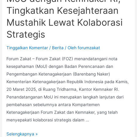
Tingkatkan Kesejahteraan
Mustahik Lewat Kolaborasi
Strategis
Tinggalkan Komentar
/
Berita
/ Oleh
forumzakat
Forum Zakat – Forum Zakat (FOZ) menandatangani nota
kesepahaman (MoU) dengan Badan Perencanaan dan
Pengembangan Ketenagakerjaan (Barenbang Naker)
Kementerian Ketenagakerjaan Republik Indonesia pada Kamis,
20 Maret 2025, di Ruang Tridharma, Kantor Kemnaker RI.
Penandatanganan MoU ini merupakan langkah lanjutan dari
pembahasan sebelumnya antara Kompartemen
Ketenagakerjaan Forum Zakat dan Kemnaker, yang telah
menyepakati kolaborasi strategis dalam …
Selengkapnya »