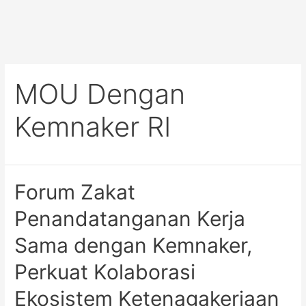
MOU Dengan
Kemnaker RI
Forum Zakat
Penandatanganan Kerja
Sama dengan Kemnaker,
Perkuat Kolaborasi
Ekosistem Ketenagakerjaan