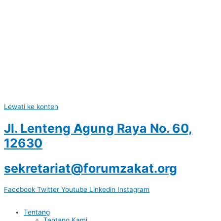
Lewati ke konten
Jl. Lenteng Agung Raya No. 60,
12630
sekretariat@forumzakat.org
Facebook
Twitter
Youtube
Linkedin
Instagram
Tentang
Tentang Kami