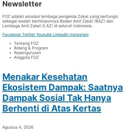
Newsletter
FOZ adalah asosiasi lembaga pengelola Zakat yang berfungsi
sebagai wadah berhimpunnya Badan Amil Zakat (BAZ) dan
Lembaga Amil Zakat (LAZ) di seluruh Indonesia.
Facebook
Twitter
Youtube
Linkedin
Instagram
Tentang FOZ
Bidang & Program
Kepengurusan
Anggota FOZ
Menakar Kesehatan
Ekosistem Dampak: Saatnya
Dampak Sosial Tak Hanya
Berhenti di Atas Kertas
Agustus 4, 2026