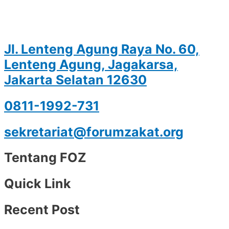
Jl. Lenteng Agung Raya No. 60,
Lenteng Agung, Jagakarsa,
Jakarta Selatan 12630
0811-1992-731
sekretariat@forumzakat.org
Tentang FOZ
Quick Link
Recent Post