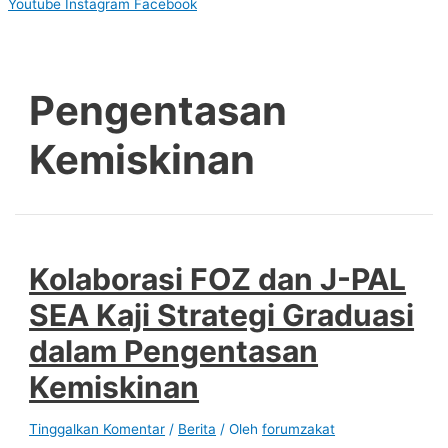
Youtube
Instagram
Facebook
Pengentasan
Kemiskinan
Kolaborasi FOZ dan J-PAL
SEA Kaji Strategi Graduasi
dalam Pengentasan
Kemiskinan
Tinggalkan Komentar
/
Berita
/ Oleh
forumzakat